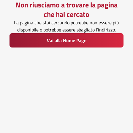
Non riusciamo a trovare la pagina
che hai cercato
La pagina che stai cercando potrebbe non essere più
disponibile o potrebbe essere sbagliato l’indirizzo.
Vai alla Home Page