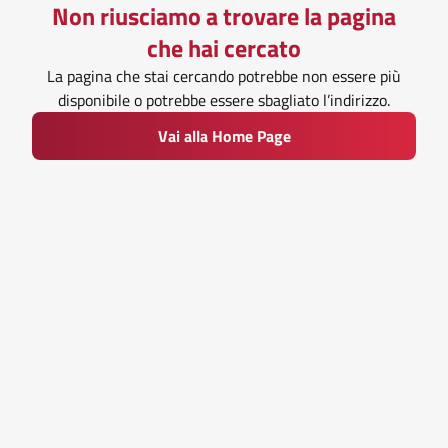
Non riusciamo a trovare la pagina
che hai cercato
La pagina che stai cercando potrebbe non essere più
disponibile o potrebbe essere sbagliato l’indirizzo.
Vai alla Home Page