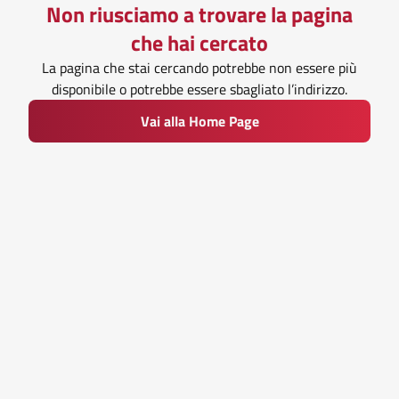
Non riusciamo a trovare la pagina
che hai cercato
La pagina che stai cercando potrebbe non essere più
disponibile o potrebbe essere sbagliato l’indirizzo.
Vai alla Home Page