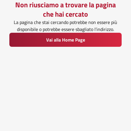
Non riusciamo a trovare la pagina
che hai cercato
La pagina che stai cercando potrebbe non essere più
disponibile o potrebbe essere sbagliato l’indirizzo.
Vai alla Home Page