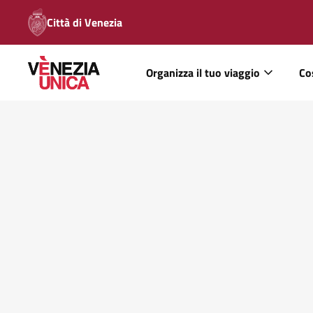
Città di Venezia
Organizza il tuo viaggio
Co