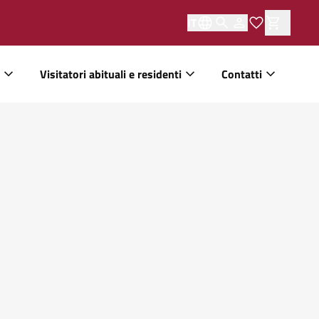
IT
Visitatori abituali e residenti
Contatti