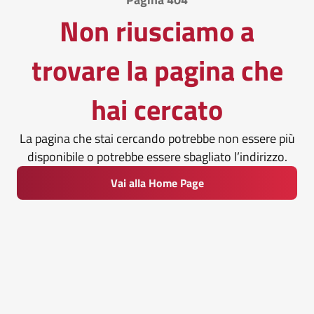
Non riusciamo a
trovare la pagina che
hai cercato
La pagina che stai cercando potrebbe non essere più
disponibile o potrebbe essere sbagliato l’indirizzo.
Vai alla Home Page