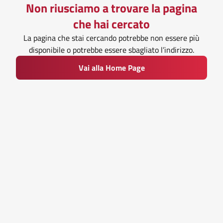
Non riusciamo a trovare la pagina
che hai cercato
La pagina che stai cercando potrebbe non essere più
disponibile o potrebbe essere sbagliato l’indirizzo.
Vai alla Home Page