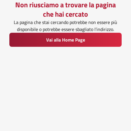
Non riusciamo a trovare la pagina
che hai cercato
La pagina che stai cercando potrebbe non essere più
disponibile o potrebbe essere sbagliato l’indirizzo.
Vai alla Home Page