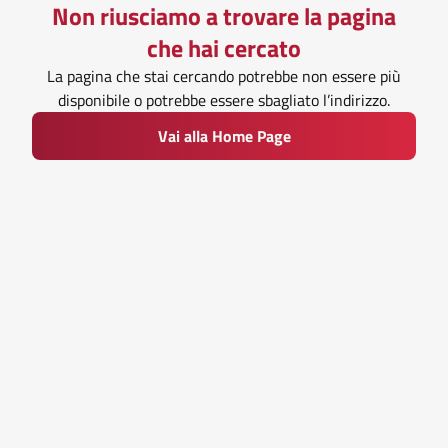
Non riusciamo a trovare la pagina
che hai cercato
La pagina che stai cercando potrebbe non essere più
disponibile o potrebbe essere sbagliato l’indirizzo.
Vai alla Home Page