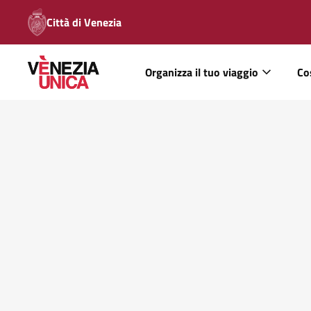
Città di Venezia
Organizza il tuo viaggio
Co