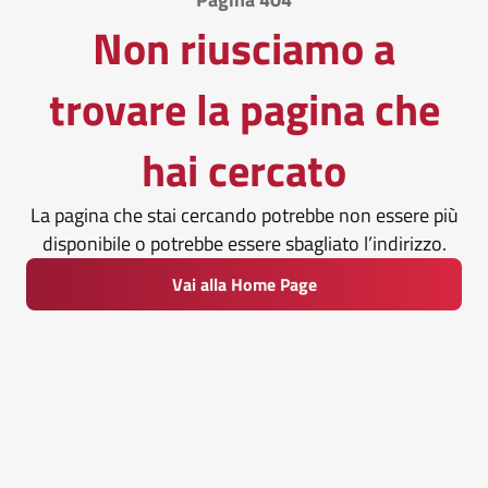
Non riusciamo a
trovare la pagina che
hai cercato
La pagina che stai cercando potrebbe non essere più
disponibile o potrebbe essere sbagliato l’indirizzo.
Vai alla Home Page