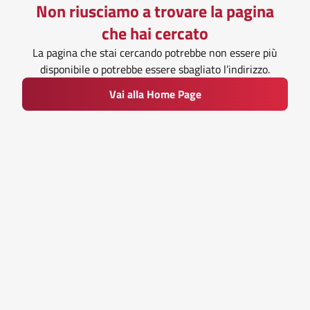
Non riusciamo a trovare la pagina
che hai cercato
La pagina che stai cercando potrebbe non essere più
disponibile o potrebbe essere sbagliato l’indirizzo.
Vai alla Home Page