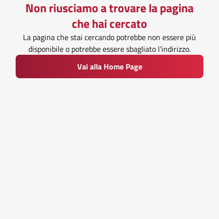
Non riusciamo a trovare la pagina
che hai cercato
La pagina che stai cercando potrebbe non essere più
disponibile o potrebbe essere sbagliato l’indirizzo.
Vai alla Home Page