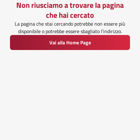
Non riusciamo a trovare la pagina
che hai cercato
La pagina che stai cercando potrebbe non essere più
disponibile o potrebbe essere sbagliato l’indirizzo.
Vai alla Home Page