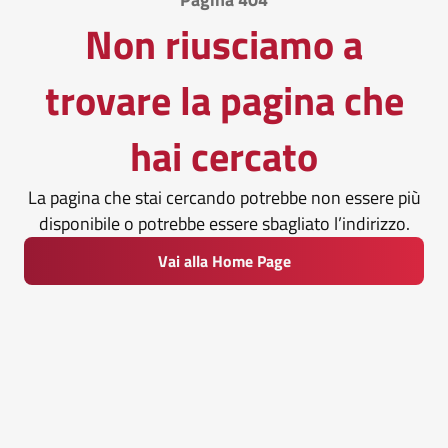
Non riusciamo a
trovare la pagina che
hai cercato
La pagina che stai cercando potrebbe non essere più
disponibile o potrebbe essere sbagliato l’indirizzo.
Vai alla Home Page