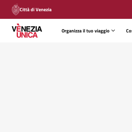
Città di Venezia
Organizza il tuo viaggio
Co