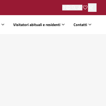
IT
Visitatori abituali e residenti
Contatti