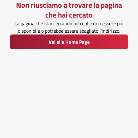
Non riusciamo a trovare la pagina
che hai cercato
La pagina che stai cercando potrebbe non essere più
disponibile o potrebbe essere sbagliato l’indirizzo.
Vai alla Home Page