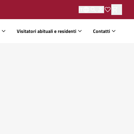
IT
Visitatori abituali e residenti
Contatti