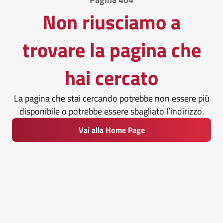
Non riusciamo a
trovare la pagina che
hai cercato
La pagina che stai cercando potrebbe non essere più
disponibile o potrebbe essere sbagliato l’indirizzo.
Vai alla Home Page