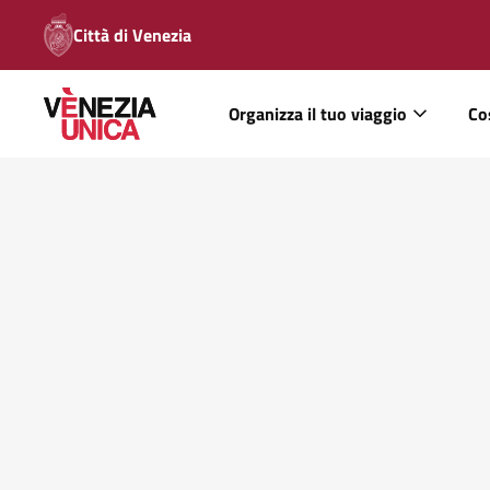
Città di Venezia
Organizza il tuo viaggio
Co