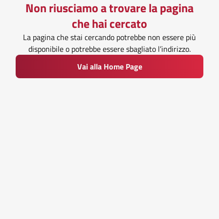
Non riusciamo a trovare la pagina
che hai cercato
La pagina che stai cercando potrebbe non essere più
disponibile o potrebbe essere sbagliato l’indirizzo.
Vai alla Home Page