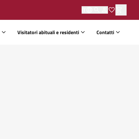
IT
Visitatori abituali e residenti
Contatti