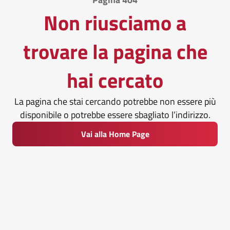
Non riusciamo a
trovare la pagina che
hai cercato
La pagina che stai cercando potrebbe non essere più
disponibile o potrebbe essere sbagliato l’indirizzo.
Vai alla Home Page