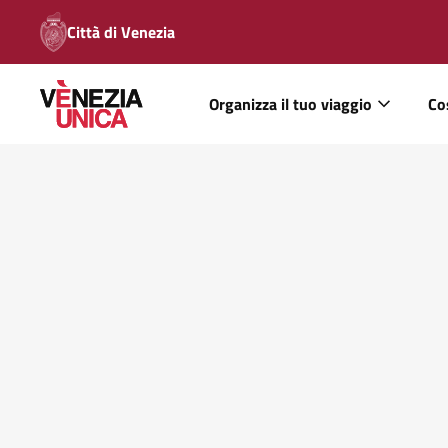
Città di Venezia
Organizza il tuo viaggio
Co