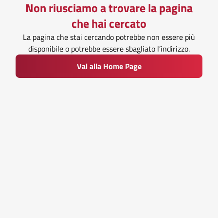
Non riusciamo a trovare la pagina
che hai cercato
La pagina che stai cercando potrebbe non essere più
disponibile o potrebbe essere sbagliato l’indirizzo.
Vai alla Home Page