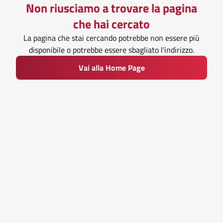
Non riusciamo a trovare la pagina
che hai cercato
La pagina che stai cercando potrebbe non essere più
disponibile o potrebbe essere sbagliato l’indirizzo.
Vai alla Home Page