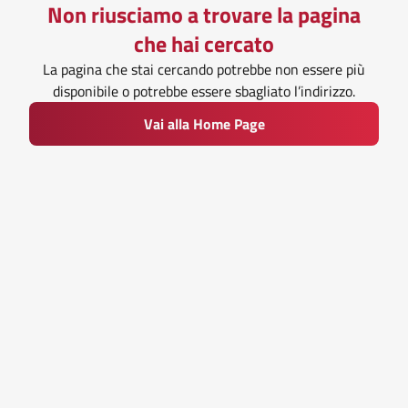
Non riusciamo a trovare la pagina
che hai cercato
La pagina che stai cercando potrebbe non essere più
disponibile o potrebbe essere sbagliato l’indirizzo.
Vai alla Home Page