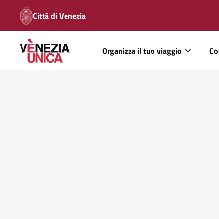
Città di Venezia
Organizza il tuo viaggio
Co