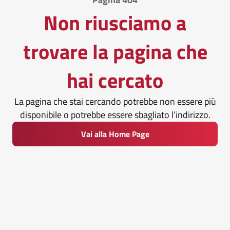
Non riusciamo a
trovare la pagina che
hai cercato
La pagina che stai cercando potrebbe non essere più
disponibile o potrebbe essere sbagliato l’indirizzo.
Vai alla Home Page