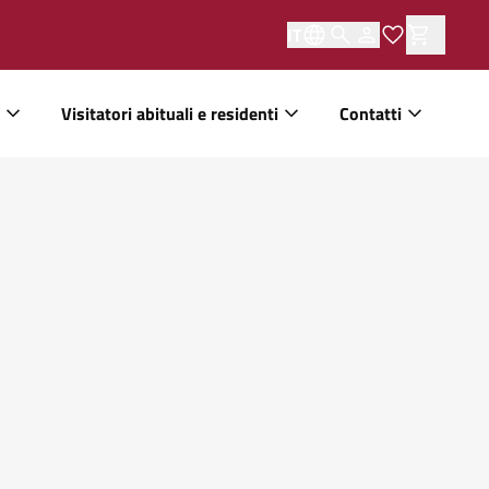
IT
Visitatori abituali e residenti
Contatti