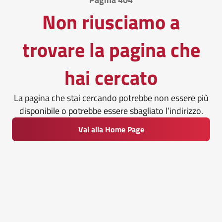
Non riusciamo a
trovare la pagina che
hai cercato
La pagina che stai cercando potrebbe non essere più
disponibile o potrebbe essere sbagliato l’indirizzo.
Vai alla Home Page