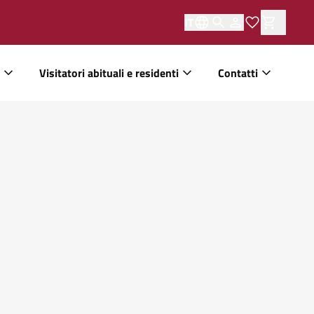
IT
Visitatori abituali e residenti
Contatti