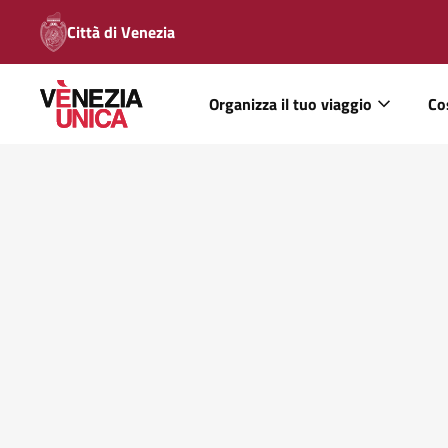
Città di Venezia
Organizza il tuo viaggio
Co