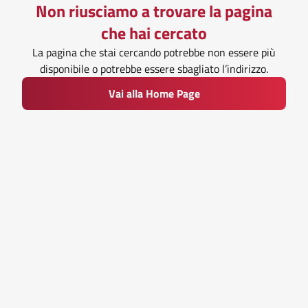
Non riusciamo a trovare la pagina
che hai cercato
La pagina che stai cercando potrebbe non essere più
disponibile o potrebbe essere sbagliato l’indirizzo.
Vai alla Home Page