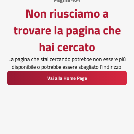
Non riusciamo a
trovare la pagina che
hai cercato
La pagina che stai cercando potrebbe non essere più
disponibile o potrebbe essere sbagliato l’indirizzo.
Vai alla Home Page