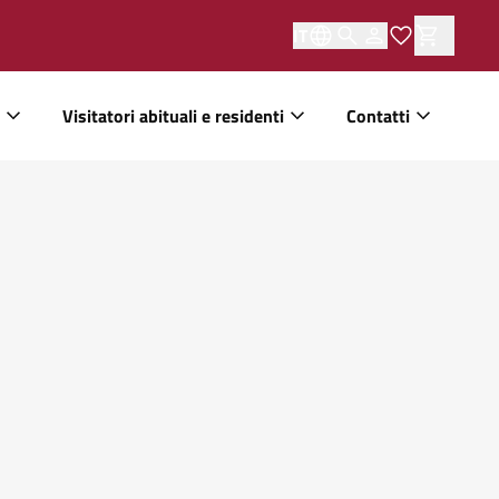
IT
Visitatori abituali e residenti
Contatti