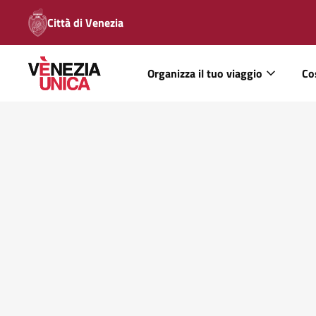
Città di Venezia
Organizza il tuo viaggio
Co