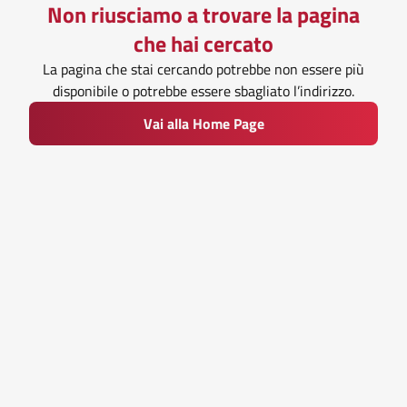
Non riusciamo a trovare la pagina
che hai cercato
La pagina che stai cercando potrebbe non essere più
disponibile o potrebbe essere sbagliato l’indirizzo.
Vai alla Home Page