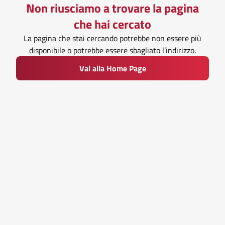
Non riusciamo a trovare la pagina
che hai cercato
La pagina che stai cercando potrebbe non essere più
disponibile o potrebbe essere sbagliato l’indirizzo.
Vai alla Home Page