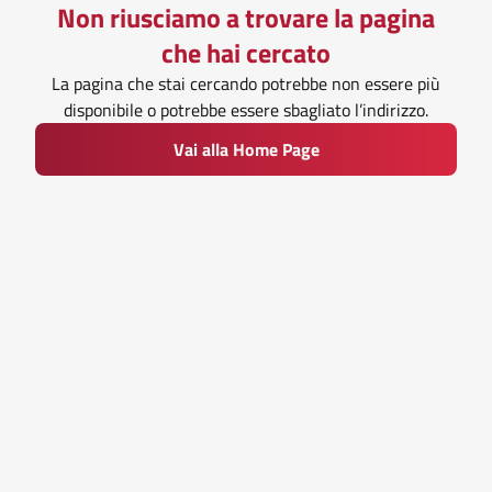
Non riusciamo a trovare la pagina
che hai cercato
La pagina che stai cercando potrebbe non essere più
disponibile o potrebbe essere sbagliato l’indirizzo.
Vai alla Home Page