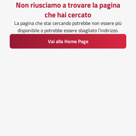
Non riusciamo a trovare la pagina
che hai cercato
La pagina che stai cercando potrebbe non essere più
disponibile o potrebbe essere sbagliato l’indirizzo.
Vai alla Home Page