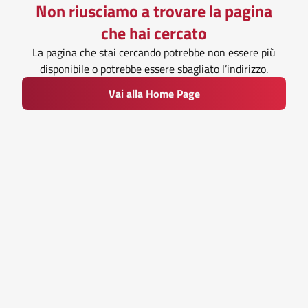
Non riusciamo a trovare la pagina
che hai cercato
La pagina che stai cercando potrebbe non essere più
disponibile o potrebbe essere sbagliato l’indirizzo.
Vai alla Home Page