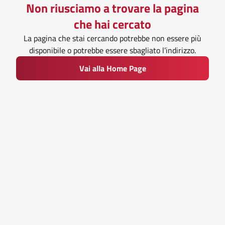
Non riusciamo a trovare la pagina
che hai cercato
La pagina che stai cercando potrebbe non essere più
disponibile o potrebbe essere sbagliato l’indirizzo.
Vai alla Home Page