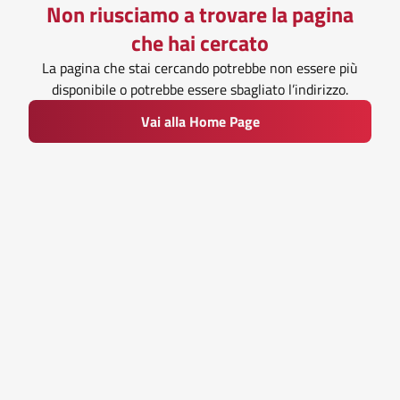
Non riusciamo a trovare la pagina
che hai cercato
La pagina che stai cercando potrebbe non essere più
disponibile o potrebbe essere sbagliato l’indirizzo.
Vai alla Home Page