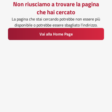
Non riusciamo a trovare la pagina
che hai cercato
La pagina che stai cercando potrebbe non essere più
disponibile o potrebbe essere sbagliato l’indirizzo.
Vai alla Home Page