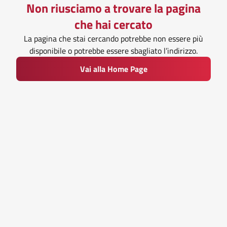
Non riusciamo a trovare la pagina
che hai cercato
La pagina che stai cercando potrebbe non essere più
disponibile o potrebbe essere sbagliato l’indirizzo.
Vai alla Home Page