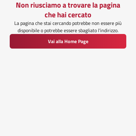
Non riusciamo a trovare la pagina
che hai cercato
La pagina che stai cercando potrebbe non essere più
disponibile o potrebbe essere sbagliato l’indirizzo.
Vai alla Home Page