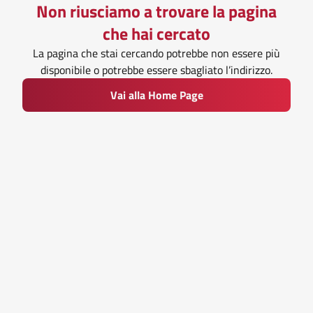
Non riusciamo a trovare la pagina
che hai cercato
La pagina che stai cercando potrebbe non essere più
disponibile o potrebbe essere sbagliato l’indirizzo.
Vai alla Home Page