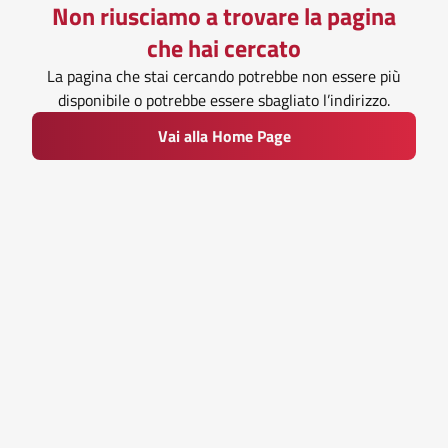
Non riusciamo a trovare la pagina
che hai cercato
La pagina che stai cercando potrebbe non essere più
disponibile o potrebbe essere sbagliato l’indirizzo.
Vai alla Home Page