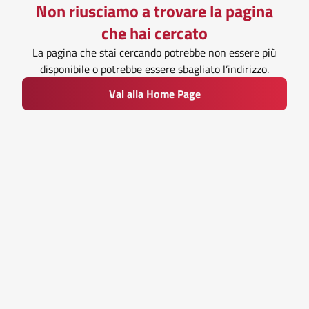
Non riusciamo a trovare la pagina
che hai cercato
La pagina che stai cercando potrebbe non essere più
disponibile o potrebbe essere sbagliato l’indirizzo.
Vai alla Home Page