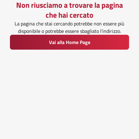
Non riusciamo a trovare la pagina
che hai cercato
La pagina che stai cercando potrebbe non essere più
disponibile o potrebbe essere sbagliato l’indirizzo.
Vai alla Home Page