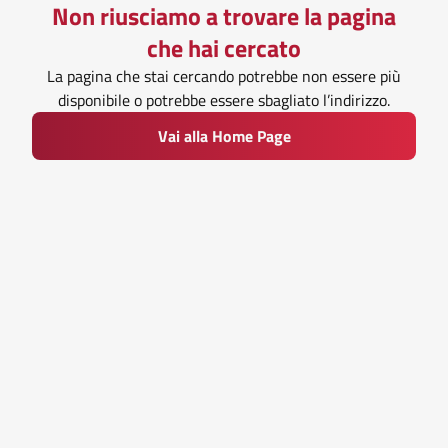
Non riusciamo a trovare la pagina
che hai cercato
La pagina che stai cercando potrebbe non essere più
disponibile o potrebbe essere sbagliato l’indirizzo.
Vai alla Home Page