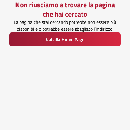
Non riusciamo a trovare la pagina
che hai cercato
La pagina che stai cercando potrebbe non essere più
disponibile o potrebbe essere sbagliato l’indirizzo.
Vai alla Home Page