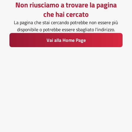
Non riusciamo a trovare la pagina
che hai cercato
La pagina che stai cercando potrebbe non essere più
disponibile o potrebbe essere sbagliato l’indirizzo.
Vai alla Home Page