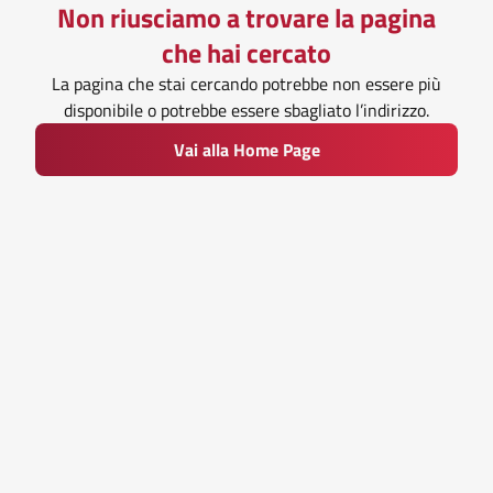
Non riusciamo a trovare la pagina
che hai cercato
La pagina che stai cercando potrebbe non essere più
disponibile o potrebbe essere sbagliato l’indirizzo.
Vai alla Home Page