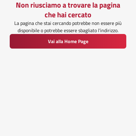
Non riusciamo a trovare la pagina
che hai cercato
La pagina che stai cercando potrebbe non essere più
disponibile o potrebbe essere sbagliato l’indirizzo.
Vai alla Home Page