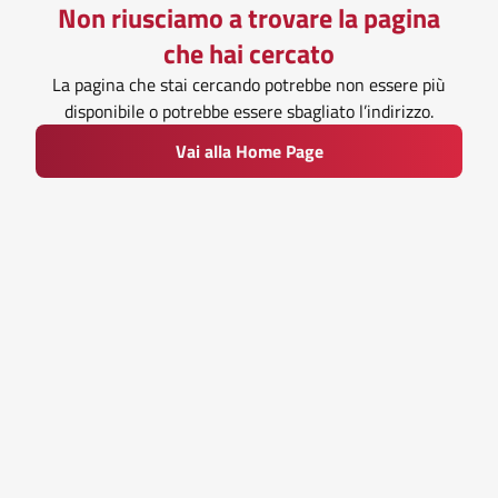
Non riusciamo a trovare la pagina
che hai cercato
La pagina che stai cercando potrebbe non essere più
disponibile o potrebbe essere sbagliato l’indirizzo.
Vai alla Home Page