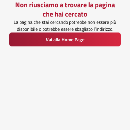
Non riusciamo a trovare la pagina
che hai cercato
La pagina che stai cercando potrebbe non essere più
disponibile o potrebbe essere sbagliato l’indirizzo.
Vai alla Home Page