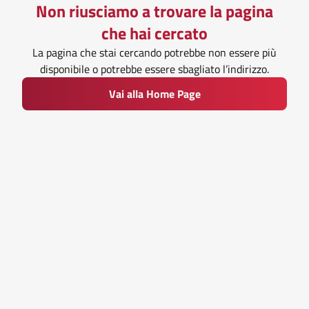
Non riusciamo a trovare la pagina
che hai cercato
La pagina che stai cercando potrebbe non essere più
disponibile o potrebbe essere sbagliato l’indirizzo.
Vai alla Home Page