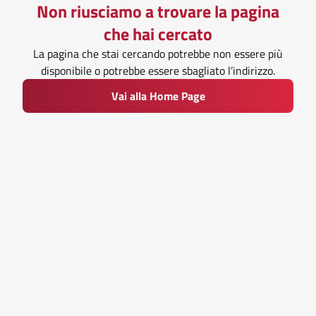
Non riusciamo a trovare la pagina
che hai cercato
La pagina che stai cercando potrebbe non essere più
disponibile o potrebbe essere sbagliato l’indirizzo.
Vai alla Home Page