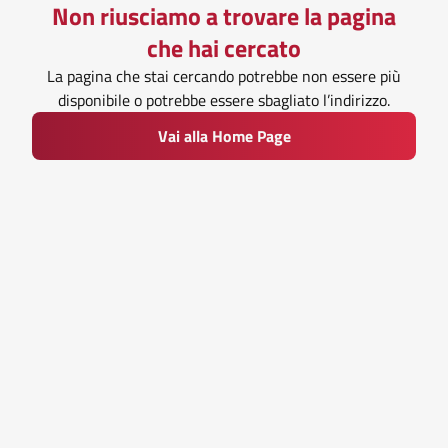
Non riusciamo a trovare la pagina
che hai cercato
La pagina che stai cercando potrebbe non essere più
disponibile o potrebbe essere sbagliato l’indirizzo.
Vai alla Home Page