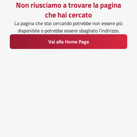
Non riusciamo a trovare la pagina
che hai cercato
La pagina che stai cercando potrebbe non essere più
disponibile o potrebbe essere sbagliato l’indirizzo.
Vai alla Home Page