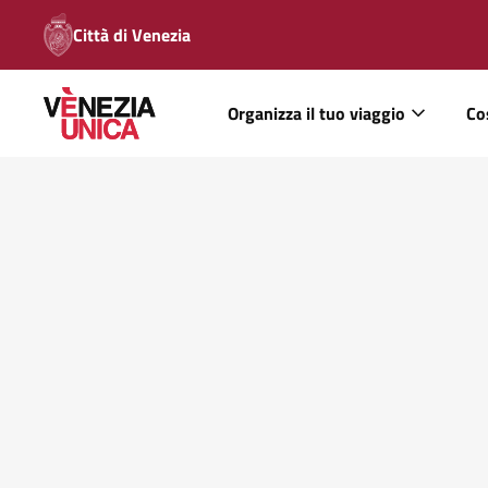
Città di Venezia
Organizza il tuo viaggio
Co