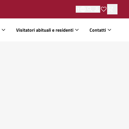
IT
Visitatori abituali e residenti
Contatti