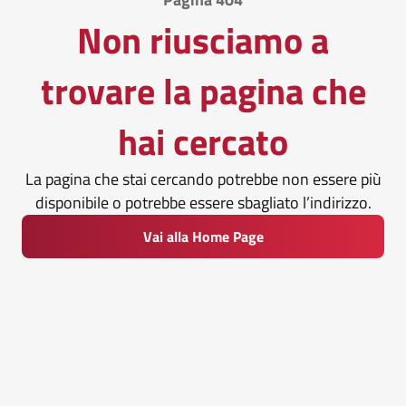
Non riusciamo a
trovare la pagina che
hai cercato
La pagina che stai cercando potrebbe non essere più
disponibile o potrebbe essere sbagliato l’indirizzo.
Vai alla Home Page